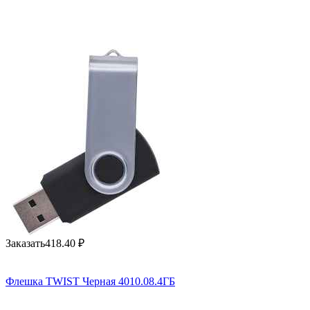
Заказать
418.40
₽
Флешка TWIST Черная 4010.08.4ГБ