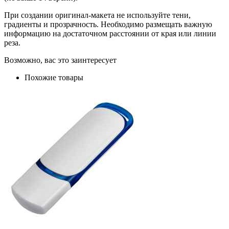
При создании оригинал-макета не используйте тени,
градиенты и прозрачность. Необходимо размещать важную
информацию на достаточном расстоянии от края или линии
реза.
Возможно, вас это заинтересует
Похожие товары