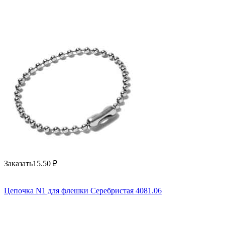
Заказать
15.50
₽
Цепочка N1 для флешки Серебристая 4081.06