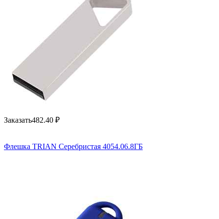
Заказать
482.40
₽
Флешка TRIAN Серебристая 4054.06.8ГБ