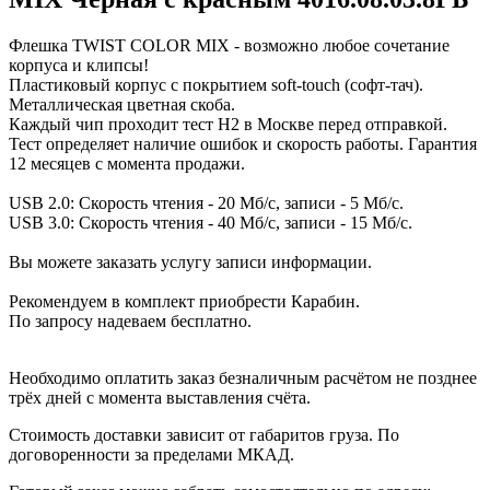
Флешка TWIST COLOR MIX - возможно любое сочетание
корпуса и клипсы!
Пластиковый корпус с покрытием soft-touch (софт-тач).
Металлическая цветная скоба.
Каждый чип проходит тест H2 в Москве перед отправкой.
Тест определяет наличие ошибок и скорость работы. Гарантия
12 месяцев с момента продажи.
USB 2.0: Скорость чтения - 20 Мб/с, записи - 5 Мб/с.
USB 3.0: Скорость чтения - 40 Мб/с, записи - 15 Мб/с.
Вы можете заказать услугу записи информации.
Рекомендуем в комплект приобрести Карабин.
По запросу надеваем бесплатно.
Необходимо оплатить заказ безналичным расчётом не позднее
трёх дней с момента выставления счёта.
Стоимость доставки зависит от габаритов груза. По
договоренности за пределами МКАД.