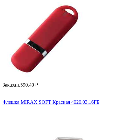
Заказать
590.40
₽
Флешка MIRAX SOFT Красная 4020.03.16ГБ