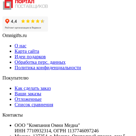
Omnigifts.ru
О нас
Карта сайта
Идеи подарков
Обработка перс. данных
Политика конфиденциальности
Покупателю
Как сделать заказ
Ваши заказы
Отложенные
Список сравнения
Контакты
ООО "Компания Омни Медиа"
ИНН 7710932314, ОГРН 1137746097246