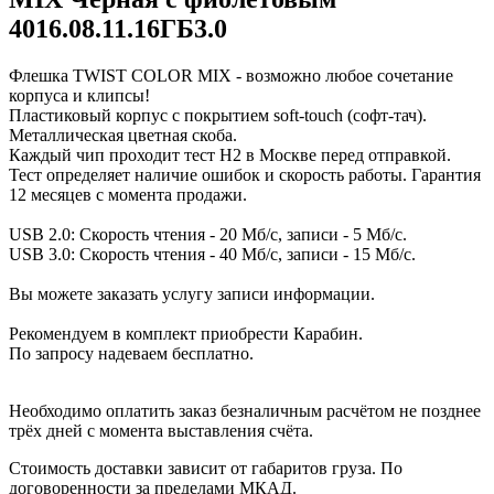
4016.08.11.16ГБ3.0
Флешка TWIST COLOR MIX - возможно любое сочетание
корпуса и клипсы!
Пластиковый корпус с покрытием soft-touch (софт-тач).
Металлическая цветная скоба.
Каждый чип проходит тест H2 в Москве перед отправкой.
Тест определяет наличие ошибок и скорость работы. Гарантия
12 месяцев с момента продажи.
USB 2.0: Скорость чтения - 20 Мб/с, записи - 5 Мб/с.
USB 3.0: Скорость чтения - 40 Мб/с, записи - 15 Мб/с.
Вы можете заказать услугу записи информации.
Рекомендуем в комплект приобрести Карабин.
По запросу надеваем бесплатно.
Необходимо оплатить заказ безналичным расчётом не позднее
трёх дней с момента выставления счёта.
Стоимость доставки зависит от габаритов груза. По
договоренности за пределами МКАД.