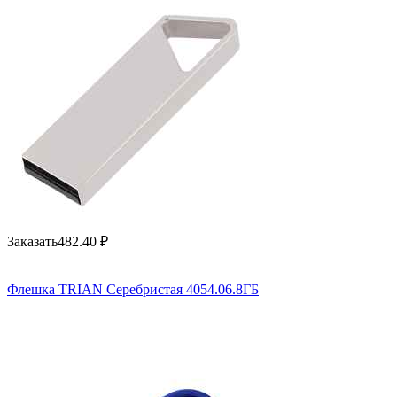
Заказать
482.40
₽
Флешка TRIAN Серебристая 4054.06.8ГБ