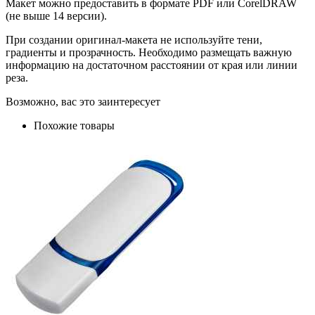
Макет можно предоставить в формате PDF или CorelDRAW
(не выше 14 версии).
При создании оригинал-макета не используйте тени,
градиенты и прозрачность. Необходимо размещать важную
информацию на достаточном расстоянии от края или линии
реза.
Возможно, вас это заинтересует
Похожие товары