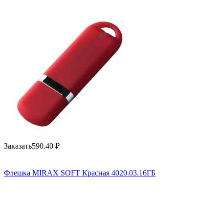
Заказать
590.40
₽
Флешка MIRAX SOFT Красная 4020.03.16ГБ