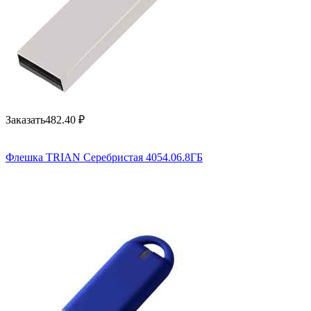
Заказать
482.40
₽
Флешка TRIAN Серебристая 4054.06.8ГБ