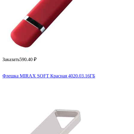
Заказать
590.40
₽
Флешка MIRAX SOFT Красная 4020.03.16ГБ