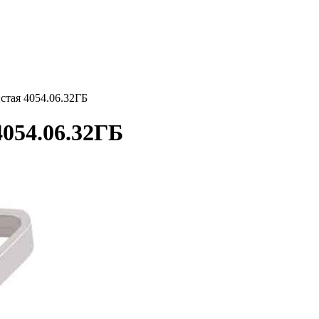
тая 4054.06.32ГБ
054.06.32ГБ