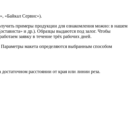
, «Байкал Сервис»).
Получить примеры продукции для ознакомления можно: в нашем
остависта» и др.). Образцы выдаются под залог. Чтобы
ботаем заявку в течение трёх рабочих дней.
. Параметры макета определяются выбранным способом
достаточном расстоянии от края или линии реза.