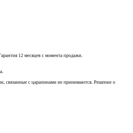
Гарантия 12 месяцев с момента продажи.
а.
зии, связанные с царапинами не принимаются. Решение о