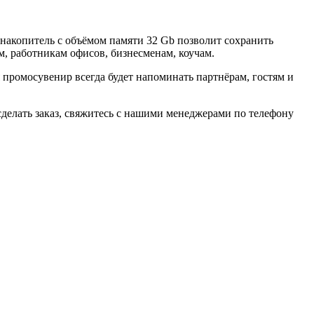
акопитель с объёмом памяти 32 Gb позволит сохранить
, работникам офисов, бизнесменам, коучам.
ромосувенир всегда будет напоминать партнёрам, гостям и
делать заказ, свяжитесь с нашими менеджерами по телефону