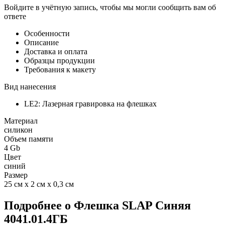
Войдите в учётную запись, чтобы мы могли сообщить вам об
ответе
Особенности
Описание
Доставка и оплата
Образцы продукции
Требования к макету
Вид нанесения
LE2: Лазерная гравировка на флешках
Материал
силикон
Объем памяти
4 Gb
Цвет
синий
Размер
25 см х 2 см х 0,3 см
Подробнее о Флешка SLAP Синяя
4041.01.4ГБ