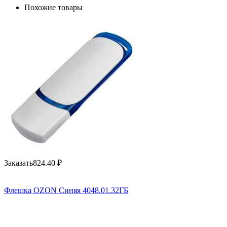
Похожие товары
Заказать
824.40
₽
Флешка OZON Синяя 4048.01.32ГБ