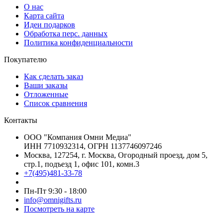
О нас
Карта сайта
Идеи подарков
Обработка перс. данных
Политика конфиденциальности
Покупателю
Как сделать заказ
Ваши заказы
Отложенные
Список сравнения
Контакты
ООО "Компания Омни Медиа"
ИНН 7710932314, ОГРН 1137746097246
Москва, 127254, г. Москва, Огородный проезд, дом 5,
стр.1, подъезд 1, офис 101, комн.3
+7(495)481-33-78
Пн-Пт 9:30 - 18:00
info@omnigifts.ru
Посмотреть на карте