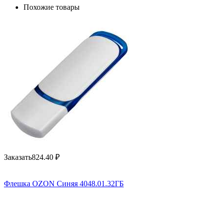
Похожие товары
Заказать
824.40
₽
Флешка OZON Синяя 4048.01.32ГБ