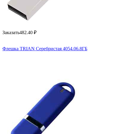
Заказать
482.40
₽
Флешка TRIAN Серебристая 4054.06.8ГБ