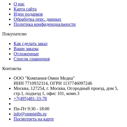
О нас
Карта сайта
Идеи подарков
Обработка перс. данных
Политика конфиденциальности
Покупателю
Как сделать заказ
Ваши заказы
Отложенные
Список сравнения
Контакты
ООО "Компания Омни Медиа"
ИНН 7710932314, ОГРН 1137746097246
Москва, 127254, г. Москва, Огородный проезд, дом 5,
стр.1, подъезд 1, офис 101, комн.3
+7(495)481-33-78
Пн-Пт 9:30 - 18:00
info@omnigifts.ru
Посмотреть на карте