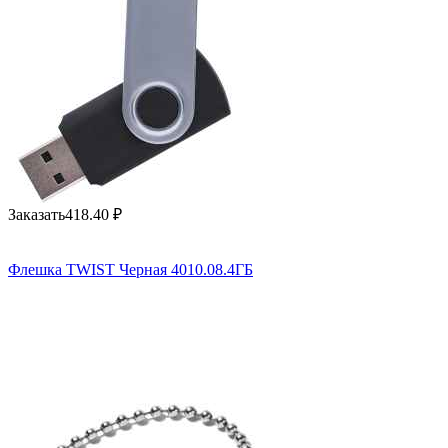
Заказать
418.40
₽
Флешка TWIST Черная 4010.08.4ГБ