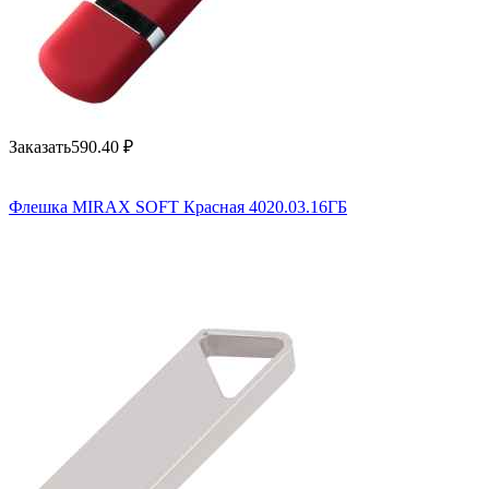
Заказать
590.40
₽
Флешка MIRAX SOFT Красная 4020.03.16ГБ