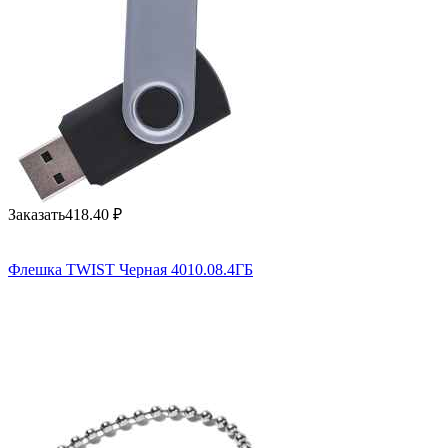
Заказать
418.40
₽
Флешка TWIST Черная 4010.08.4ГБ