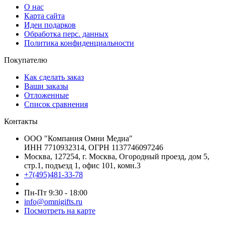
О нас
Карта сайта
Идеи подарков
Обработка перс. данных
Политика конфиденциальности
Покупателю
Как сделать заказ
Ваши заказы
Отложенные
Список сравнения
Контакты
ООО "Компания Омни Медиа"
ИНН 7710932314, ОГРН 1137746097246
Москва, 127254, г. Москва, Огородный проезд, дом 5,
стр.1, подъезд 1, офис 101, комн.3
+7(495)481-33-78
Пн-Пт 9:30 - 18:00
info@omnigifts.ru
Посмотреть на карте