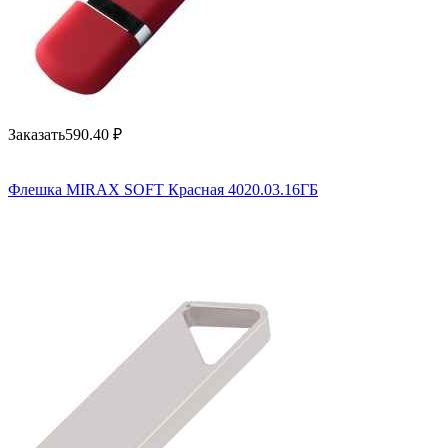
Заказать
590.40
₽
Флешка MIRAX SOFT Красная 4020.03.16ГБ