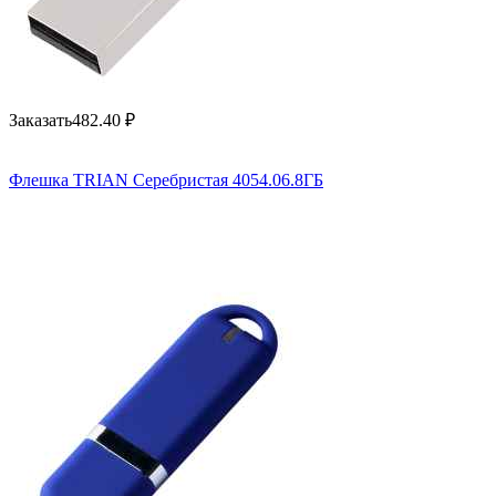
Заказать
482.40
₽
Флешка TRIAN Серебристая 4054.06.8ГБ