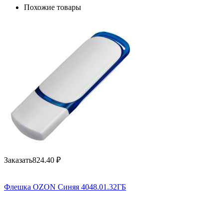
Похожие товары
Заказать
824.40
₽
Флешка OZON Синяя 4048.01.32ГБ