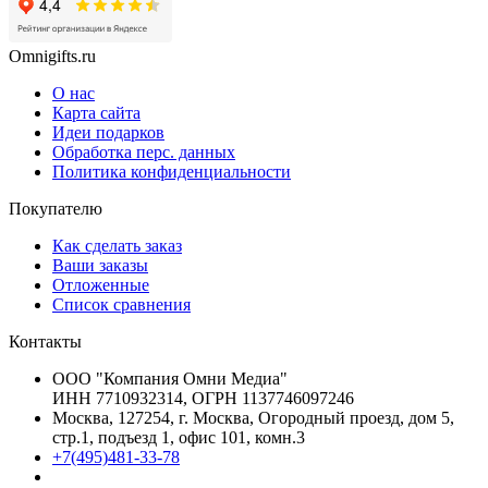
Omnigifts.ru
О нас
Карта сайта
Идеи подарков
Обработка перс. данных
Политика конфиденциальности
Покупателю
Как сделать заказ
Ваши заказы
Отложенные
Список сравнения
Контакты
ООО "Компания Омни Медиа"
ИНН 7710932314, ОГРН 1137746097246
Москва, 127254, г. Москва, Огородный проезд, дом 5,
стр.1, подъезд 1, офис 101, комн.3
+7(495)481-33-78