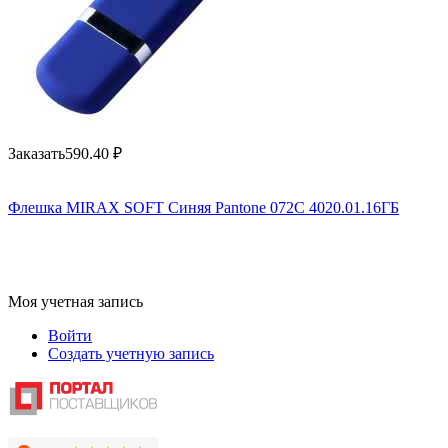
Заказать
590.40
₽
Флешка MIRAX SOFT Синяя Pantone 072C 4020.01.16ГБ
Моя учетная запись
Войти
Создать учетную запись