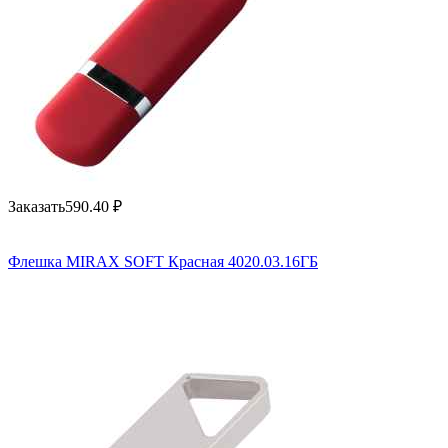
Заказать
590.40
₽
Флешка MIRAX SOFT Красная 4020.03.16ГБ