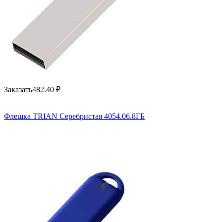
Заказать
482.40
₽
Флешка TRIAN Серебристая 4054.06.8ГБ