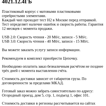
4021.12.4ГБ
Пластиковый корпус с матовыми пластиковыми
серебристыми элементами.
Каждый чип проходит тест H2 в Москве перед отправкой.
Тест определяет наличие ошибок и скорость работы. Гарантия
12 месяцев с момента продажи.
USB 2.0: Скорость чтения - 20 Мб/с, записи - 5 Мб/с.
USB 3.0: Скорость чтения - 40 Мб/с, записи - 15 Мб/с.
Вы можете заказать услугу записи информации.
Рекомендуем в комплект приобрести Цепочку.
Необходимо оплатить заказ безналичным расчётом не позднее
трёх дней с момента выставления счёта.
Стоимость доставки зависит от габаритов груза. По
договоренности за пределами МКАД.
Готовый заказ можно забрать самостоятельно по адресу:
Огородный проезд, дом 5, стр. 1, подъезд 1, офис 101.
Стоимость доставки в регионы рассчитывается на сайтах