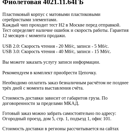
Фиолетовая 4021.11.64ГБ
Пластиковый корпус с матовыми пластиковыми
серебристыми элементами.
Каждый чип проходит тест H2 в Москве перед отправкой.
Тест определяет наличие ошибок и скорость работы. Гарантия
12 месяцев с момента продажи.
USB 2.0: Скорость чтения - 20 Мб/с, записи - 5 Мб/с.
USB 3.0: Скорость чтения - 40 Мб/с, записи - 15 Мб/с.
Вы можете заказать услугу записи информации.
Рекомендуем в комплект приобрести Цепочку.
Необходимо оплатить заказ безналичным расчётом не позднее
трёх дней с момента выставления счёта.
Стоимость доставки зависит от габаритов груза. По
договоренности за пределами МКАД.
Готовый заказ можно забрать самостоятельно по адресу:
Огородный проезд, дом 5, стр. 1, подъезд 1, офис 101.
Стоимость доставки в регионы рассчитывается на сайтах