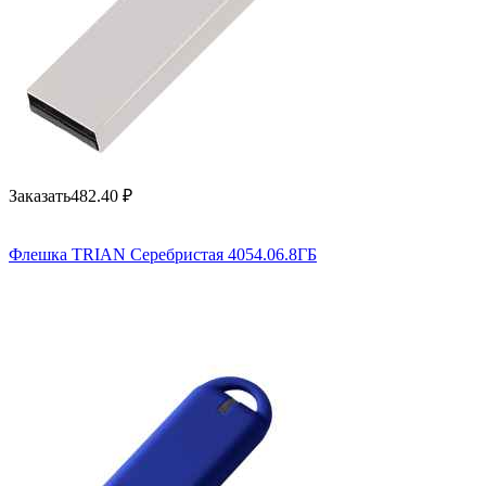
Заказать
482.40
₽
Флешка TRIAN Серебристая 4054.06.8ГБ