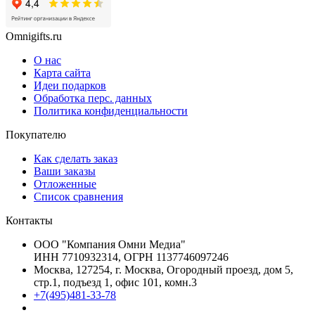
Omnigifts.ru
О нас
Карта сайта
Идеи подарков
Обработка перс. данных
Политика конфиденциальности
Покупателю
Как сделать заказ
Ваши заказы
Отложенные
Список сравнения
Контакты
ООО "Компания Омни Медиа"
ИНН 7710932314, ОГРН 1137746097246
Москва, 127254, г. Москва, Огородный проезд, дом 5,
стр.1, подъезд 1, офис 101, комн.3
+7(495)481-33-78