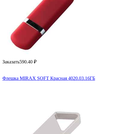
Заказать
590.40
₽
Флешка MIRAX SOFT Красная 4020.03.16ГБ