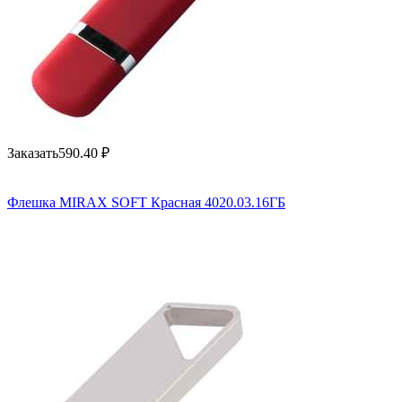
Заказать
590.40
₽
Флешка MIRAX SOFT Красная 4020.03.16ГБ