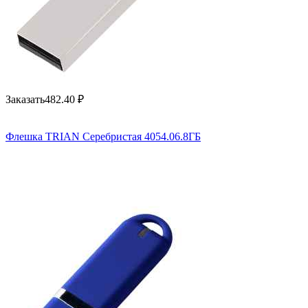
Заказать
482.40
₽
Флешка TRIAN Серебристая 4054.06.8ГБ