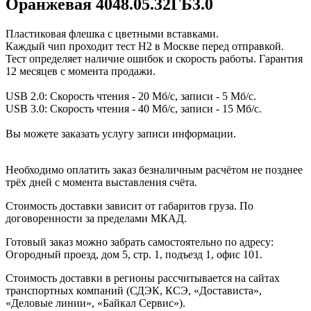
Оранжевая 4048.05.32ГБ3.0
Пластиковая флешка с цветными вставками.
Каждый чип проходит тест H2 в Москве перед отправкой.
Тест определяет наличие ошибок и скорость работы. Гарантия
12 месяцев с момента продажи.
USB 2.0: Скорость чтения - 20 Мб/с, записи - 5 Мб/с.
USB 3.0: Скорость чтения - 40 Мб/с, записи - 15 Мб/с.
Вы можете заказать услугу записи информации.
Необходимо оплатить заказ безналичным расчётом не позднее
трёх дней с момента выставления счёта.
Стоимость доставки зависит от габаритов груза. По
договоренности за пределами МКАД.
Готовый заказ можно забрать самостоятельно по адресу:
Огородный проезд, дом 5, стр. 1, подъезд 1, офис 101.
Стоимость доставки в регионы рассчитывается на сайтах
транспортных компаний (СДЭК, КСЭ, «Достависта»,
«Деловые линии», «Байкал Сервис»).