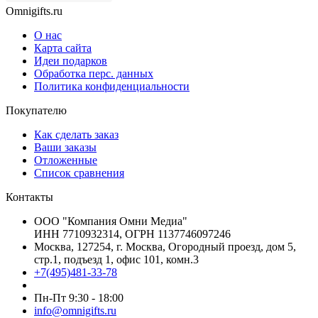
Omnigifts.ru
О нас
Карта сайта
Идеи подарков
Обработка перс. данных
Политика конфиденциальности
Покупателю
Как сделать заказ
Ваши заказы
Отложенные
Список сравнения
Контакты
ООО "Компания Омни Медиа"
ИНН 7710932314, ОГРН 1137746097246
Москва, 127254, г. Москва, Огородный проезд, дом 5,
стр.1, подъезд 1, офис 101, комн.3
+7(495)481-33-78
Пн-Пт 9:30 - 18:00
info@omnigifts.ru