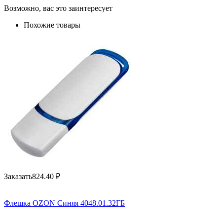
Возможно, вас это заинтересует
Похожие товары
Заказать
824.40
₽
Флешка OZON Синяя 4048.01.32ГБ