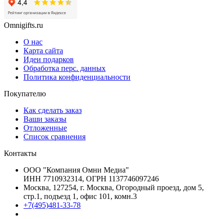
Omnigifts.ru
О нас
Карта сайта
Идеи подарков
Обработка перс. данных
Политика конфиденциальности
Покупателю
Как сделать заказ
Ваши заказы
Отложенные
Список сравнения
Контакты
ООО "Компания Омни Медиа"
ИНН 7710932314, ОГРН 1137746097246
Москва, 127254, г. Москва, Огородный проезд, дом 5,
стр.1, подъезд 1, офис 101, комн.3
+7(495)481-33-78