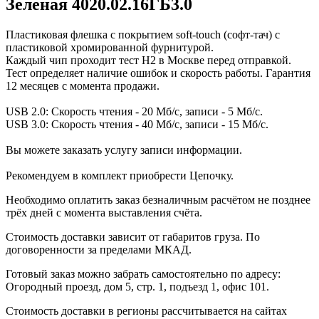
Зеленая 4020.02.16ГБ3.0
Пластиковая флешка с покрытием soft-touch (софт-тач) с
пластиковой хромированной фурнитурой.
Каждый чип проходит тест H2 в Москве перед отправкой.
Тест определяет наличие ошибок и скорость работы. Гарантия
12 месяцев с момента продажи.
USB 2.0: Скорость чтения - 20 Мб/с, записи - 5 Мб/с.
USB 3.0: Скорость чтения - 40 Мб/с, записи - 15 Мб/с.
Вы можете заказать услугу записи информации.
Рекомендуем в комплект приобрести Цепочку.
Необходимо оплатить заказ безналичным расчётом не позднее
трёх дней с момента выставления счёта.
Стоимость доставки зависит от габаритов груза. По
договоренности за пределами МКАД.
Готовый заказ можно забрать самостоятельно по адресу:
Огородный проезд, дом 5, стр. 1, подъезд 1, офис 101.
Стоимость доставки в регионы рассчитывается на сайтах