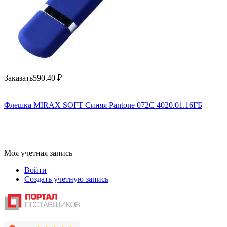
Заказать
590.40
₽
Флешка MIRAX SOFT Синяя Pantone 072C 4020.01.16ГБ
Моя учетная запись
Войти
Создать учетную запись