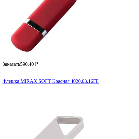
Заказать
590.40
₽
Флешка MIRAX SOFT Красная 4020.03.16ГБ