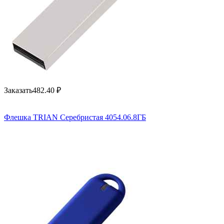
Заказать
482.40
₽
Флешка TRIAN Серебристая 4054.06.8ГБ