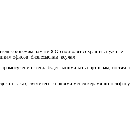
тель с объёмом памяти 8 Gb позволит сохранить нужные
никам офисов, бизнесменам, коучам.
ромосувенир всегда будет напоминать партнёрам, гостям и
делать заказ, свяжитесь с нашими менеджерами по телефону