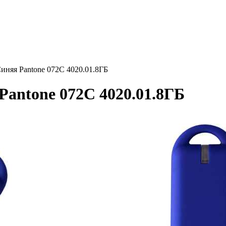
яя Pantone 072C 4020.01.8ГБ
ntone 072C 4020.01.8ГБ