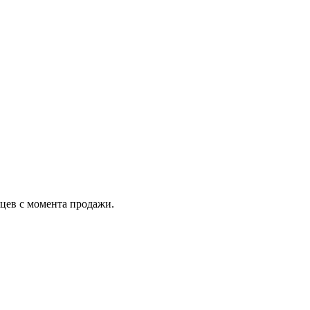
яцев с момента продажи.