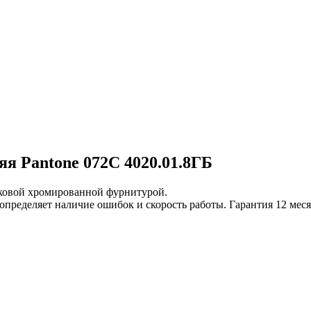
 Pantone 072C 4020.01.8ГБ
тиковой хромированной фурнитурой.
определяет наличие ошибок и скорость работы. Гарантия 12 мес