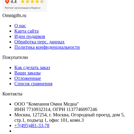
Omnigifts.ru
О нас
Карта сайта
Идеи подарков
Обработка перс. данных
Политика конфиденциальности
Покупателю
Как сделать заказ
Ваши заказы
Отложенные
Список сравнения
Контакты
ООО "Компания Омни Медиа"
ИНН 7710932314, ОГРН 1137746097246
Москва, 127254, г. Москва, Огородный проезд, дом 5,
стр.1, подъезд 1, офис 101, комн.3
+7(495)481-33-78