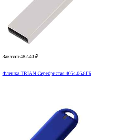
Заказать
482.40
₽
Флешка TRIAN Серебристая 4054.06.8ГБ