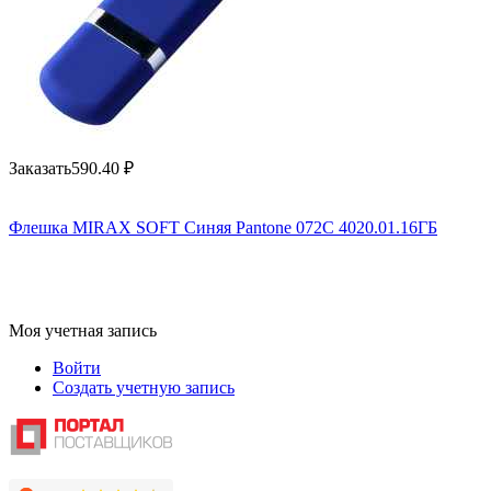
Заказать
590.40
₽
Флешка MIRAX SOFT Синяя Pantone 072C 4020.01.16ГБ
Моя учетная запись
Войти
Создать учетную запись