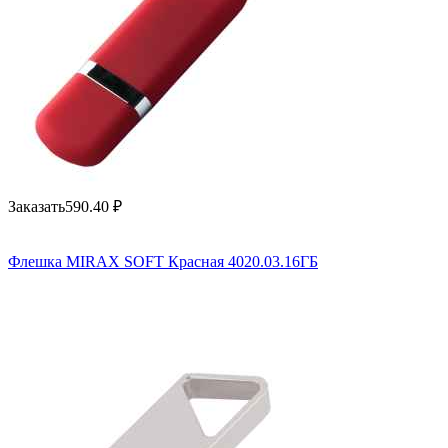
Заказать
590.40
₽
Флешка MIRAX SOFT Красная 4020.03.16ГБ