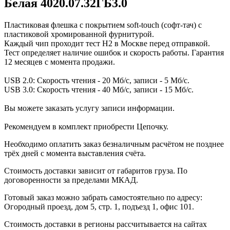
Белая 4020.07.32ГБ3.0
Пластиковая флешка с покрытием soft-touch (софт-тач) с
пластиковой хромированной фурнитурой.
Каждый чип проходит тест H2 в Москве перед отправкой.
Тест определяет наличие ошибок и скорость работы. Гарантия
12 месяцев с момента продажи.
USB 2.0: Скорость чтения - 20 Мб/с, записи - 5 Мб/с.
USB 3.0: Скорость чтения - 40 Мб/с, записи - 15 Мб/с.
Вы можете заказать услугу записи информации.
Рекомендуем в комплект приобрести Цепочку.
Необходимо оплатить заказ безналичным расчётом не позднее
трёх дней с момента выставления счёта.
Стоимость доставки зависит от габаритов груза. По
договоренности за пределами МКАД.
Готовый заказ можно забрать самостоятельно по адресу:
Огородный проезд, дом 5, стр. 1, подъезд 1, офис 101.
Стоимость доставки в регионы рассчитывается на сайтах