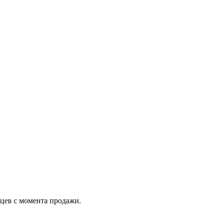
яцев с момента продажи.