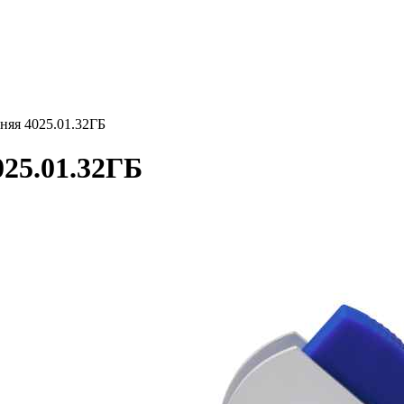
я 4025.01.32ГБ
5.01.32ГБ