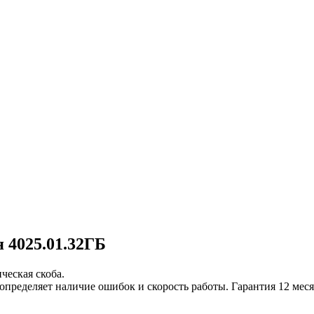
4025.01.32ГБ
ческая скоба.
определяет наличие ошибок и скорость работы. Гарантия 12 мес