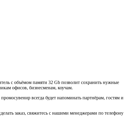
тель с объёмом памяти 32 Gb позволит сохранить нужные
никам офисов, бизнесменам, коучам.
ромосувенир всегда будет напоминать партнёрам, гостям и
делать заказ, свяжитесь с нашими менеджерами по телефону