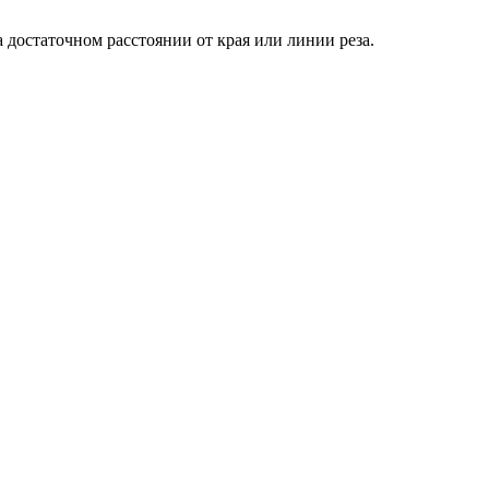
достаточном расстоянии от края или линии реза.