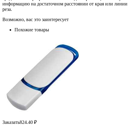
информацию на достаточном расстоянии от края или линии
реза.
Возможно, вас это заинтересует
Похожие товары
Заказать
824.40
₽