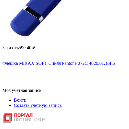
Заказать
590.40
₽
Флешка MIRAX SOFT Синяя Pantone 072C 4020.01.16ГБ
Моя учетная запись
Войти
Создать учетную запись