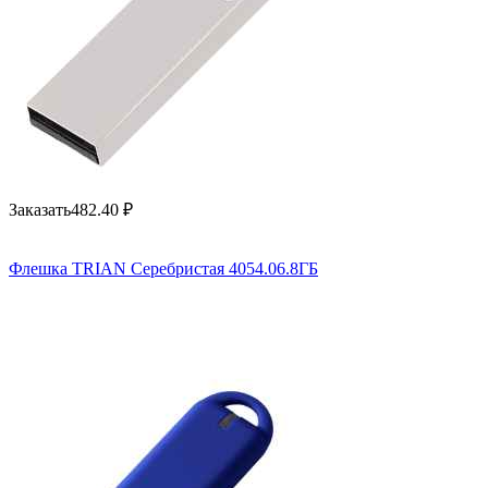
Заказать
482.40
₽
Флешка TRIAN Серебристая 4054.06.8ГБ