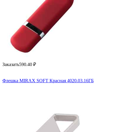
Заказать
590.40
₽
Флешка MIRAX SOFT Красная 4020.03.16ГБ