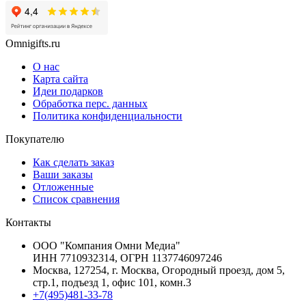
Omnigifts.ru
О нас
Карта сайта
Идеи подарков
Обработка перс. данных
Политика конфиденциальности
Покупателю
Как сделать заказ
Ваши заказы
Отложенные
Список сравнения
Контакты
ООО "Компания Омни Медиа"
ИНН 7710932314, ОГРН 1137746097246
Москва, 127254, г. Москва, Огородный проезд, дом 5,
стр.1, подъезд 1, офис 101, комн.3
+7(495)481-33-78