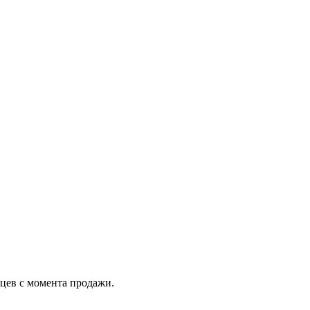
яцев с момента продажи.