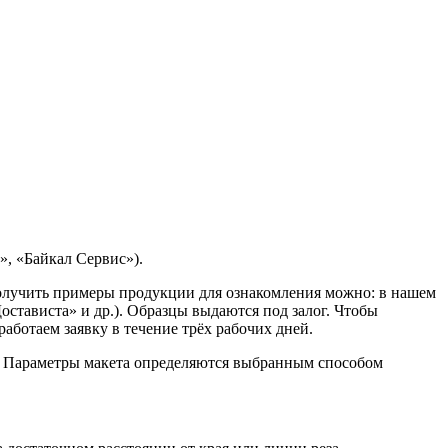
, «Байкал Сервис»).
Получить примеры продукции для ознакомления можно: в нашем
остависта» и др.). Образцы выдаются под залог. Чтобы
ботаем заявку в течение трёх рабочих дней.
. Параметры макета определяются выбранным способом