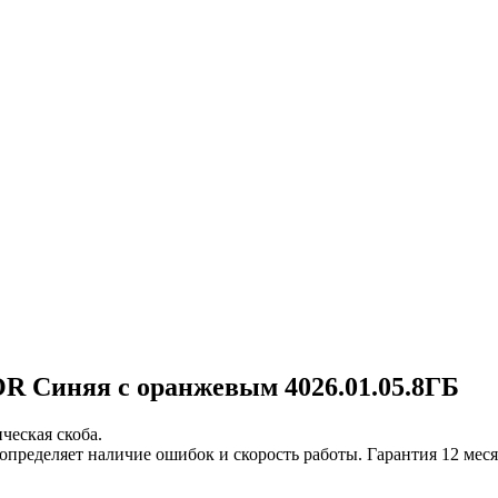
Синяя с оранжевым 4026.01.05.8ГБ
ческая скоба.
определяет наличие ошибок и скорость работы. Гарантия 12 мес