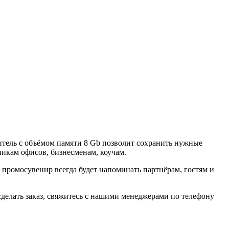
тель с объёмом памяти 8 Gb позволит сохранить нужные
никам офисов, бизнесменам, коучам.
ромосувенир всегда будет напоминать партнёрам, гостям и
делать заказ, свяжитесь с нашими менеджерами по телефону