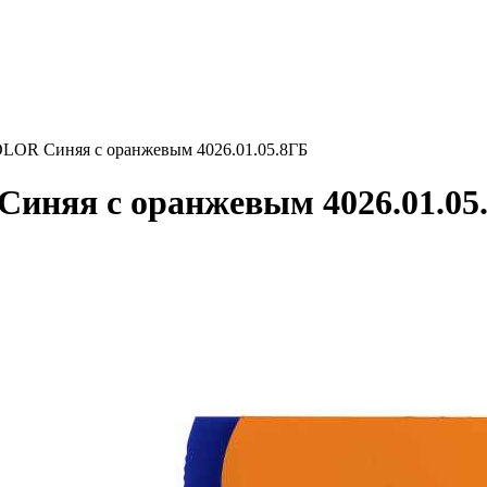
R Синяя с оранжевым 4026.01.05.8ГБ
яя с оранжевым 4026.01.05