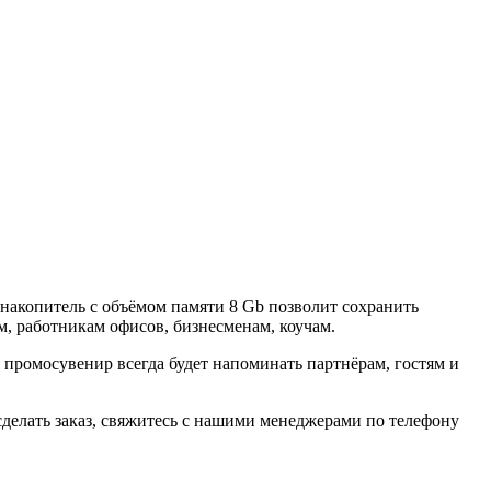
акопитель с объёмом памяти 8 Gb позволит сохранить
, работникам офисов, бизнесменам, коучам.
ромосувенир всегда будет напоминать партнёрам, гостям и
делать заказ, свяжитесь с нашими менеджерами по телефону