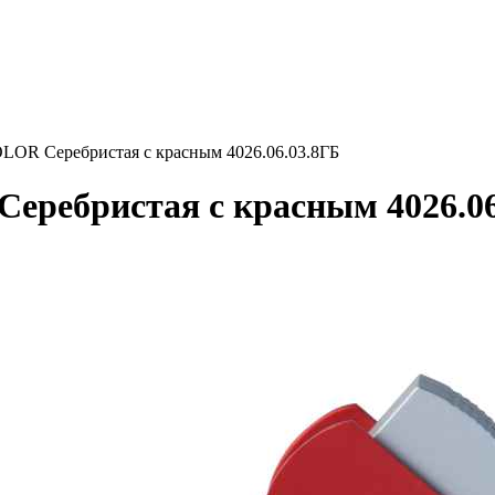
R Серебристая с красным 4026.06.03.8ГБ
ебристая с красным 4026.06