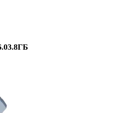
.03.8ГБ