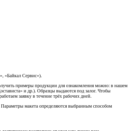
, «Байкал Сервис»).
Получить примеры продукции для ознакомления можно: в нашем
остависта» и др.). Образцы выдаются под залог. Чтобы
ботаем заявку в течение трёх рабочих дней.
. Параметры макета определяются выбранным способом