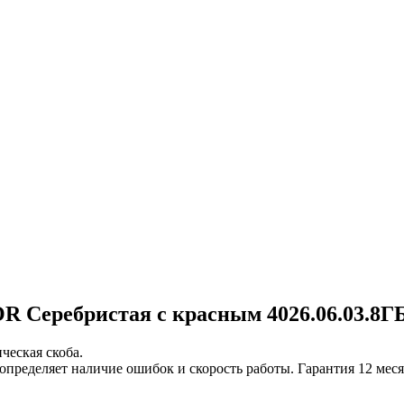
Серебристая с красным 4026.06.03.8Г
ческая скоба.
определяет наличие ошибок и скорость работы. Гарантия 12 мес