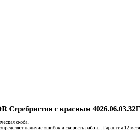
Серебристая с красным 4026.06.03.32
ческая скоба.
определяет наличие ошибок и скорость работы. Гарантия 12 мес