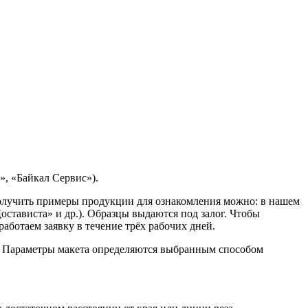
, «Байкал Сервис»).
Получить примеры продукции для ознакомления можно: в нашем
остависта» и др.). Образцы выдаются под залог. Чтобы
ботаем заявку в течение трёх рабочих дней.
. Параметры макета определяются выбранным способом