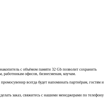
акопитель с объёмом памяти 32 Gb позволит сохранить
, работникам офисов, бизнесменам, коучам.
ромосувенир всегда будет напоминать партнёрам, гостям и
делать заказ, свяжитесь с нашими менеджерами по телефону