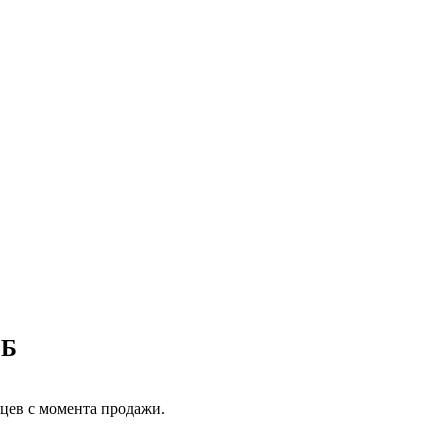
ГБ
яцев с момента продажи.