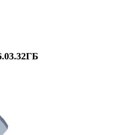
.03.32ГБ