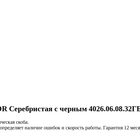
Серебристая с черным 4026.06.08.32ГБ
ческая скоба.
определяет наличие ошибок и скорость работы. Гарантия 12 мес