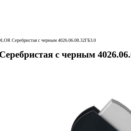
R Серебристая с черным 4026.06.08.32ГБ3.0
ебристая с черным 4026.06.0