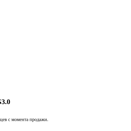
3.0
яцев с момента продажи.