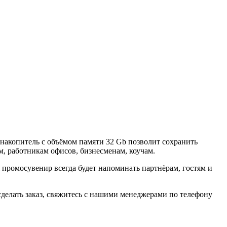
акопитель с объёмом памяти 32 Gb позволит сохранить
, работникам офисов, бизнесменам, коучам.
ромосувенир всегда будет напоминать партнёрам, гостям и
делать заказ, свяжитесь с нашими менеджерами по телефону