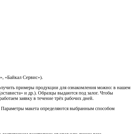
, «Байкал Сервис»).
Получить примеры продукции для ознакомления можно: в нашем
остависта» и др.). Образцы выдаются под залог. Чтобы
ботаем заявку в течение трёх рабочих дней.
. Параметры макета определяются выбранным способом