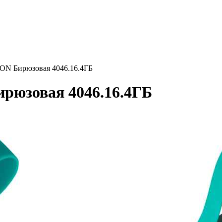
N Бирюзовая 4046.16.4ГБ
юзовая 4046.16.4ГБ