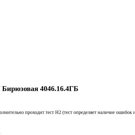
Бирюзовая 4046.16.4ГБ
олнительно проходит тест H2 (тест определяет наличие ошибок и
.