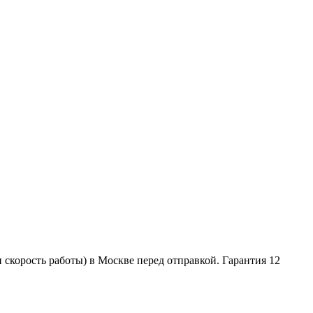
 скорость работы) в Москве перед отправкой. Гарантия 12