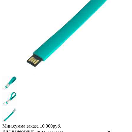
Мин.сумма заказа 10 000руб.
Вид нанесения: