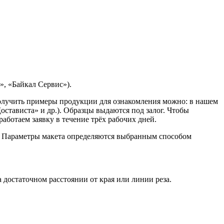
, «Байкал Сервис»).
Получить примеры продукции для ознакомления можно: в нашем
остависта» и др.). Образцы выдаются под залог. Чтобы
ботаем заявку в течение трёх рабочих дней.
. Параметры макета определяются выбранным способом
достаточном расстоянии от края или линии реза.