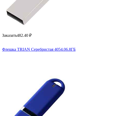
Заказать
482.40
₽
Флешка TRIAN Серебристая 4054.06.8ГБ