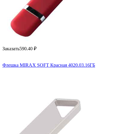
Заказать
590.40
₽
Флешка MIRAX SOFT Красная 4020.03.16ГБ