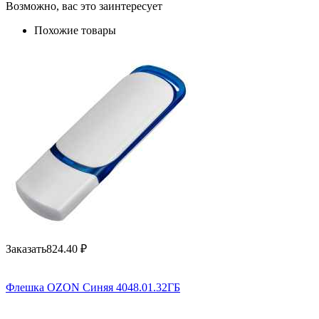
Возможно, вас это заинтересует
Похожие товары
Заказать
824.40
₽
Флешка OZON Синяя 4048.01.32ГБ