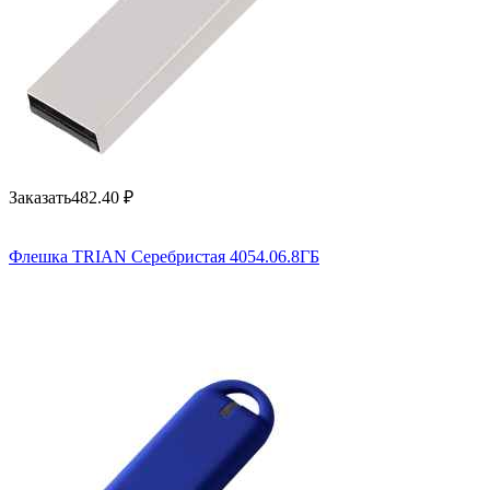
Заказать
482.40
₽
Флешка TRIAN Серебристая 4054.06.8ГБ