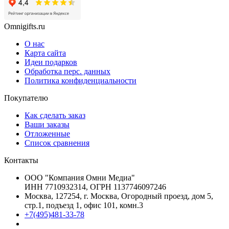
Omnigifts.ru
О нас
Карта сайта
Идеи подарков
Обработка перс. данных
Политика конфиденциальности
Покупателю
Как сделать заказ
Ваши заказы
Отложенные
Список сравнения
Контакты
ООО "Компания Омни Медиа"
ИНН 7710932314, ОГРН 1137746097246
Москва, 127254, г. Москва, Огородный проезд, дом 5,
стр.1, подъезд 1, офис 101, комн.3
+7(495)481-33-78