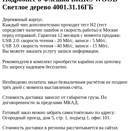
Светлое дерево 4001.31.16ГБ
Деревянный корпус.
Каждый чип дополнительно проходит тест H2 (тест
определяет наличие ошибок и скорость работы) в Москве
перед отправкой. Гарантия 12 месяцев с момента продажи.
USB 2.0: скорость чтения - 20 Мб/с, записи - 5 Мб/с.
USB 3.0: скорость чтения - 40 Мб/с, записи - 15 Мб/с.
Вы можете заказать услугу записи информации.
Рекомендуем в комплект приобрести карабин или цепочку.
По запросу надеваем бесплатно.
Необходимо оплатить заказ безналичным расчётом не позднее
трёх дней с момента выставления счёта.
Стоимость доставки зависит от габаритов груза. По
договоренности за пределами МКАД.
Готовый заказ можно забрать самостоятельно по адресу:
Огородный проезд, дом 5, стр. 1, подъезд 1, офис 101.
Стоимость доставки в регионы рассчитывается на сайтах