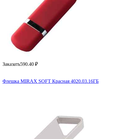
Заказать
590.40
₽
Флешка MIRAX SOFT Красная 4020.03.16ГБ