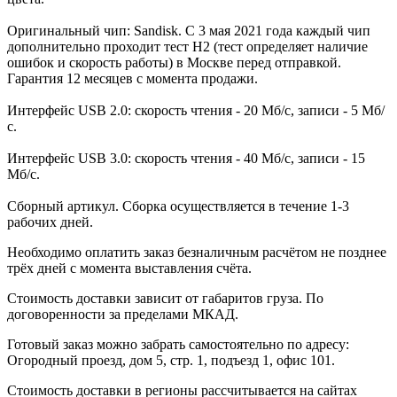
Оригинальный чип: Sandisk. С 3 мая 2021 года каждый чип
дополнительно проходит тест H2 (тест определяет наличие
ошибок и скорость работы) в Москве перед отправкой.
Гарантия 12 месяцев с момента продажи.
Интерфейс USB 2.0: скорость чтения - 20 Мб/с, записи - 5 Мб/
с.
Интерфейс USB 3.0: скорость чтения - 40 Мб/с, записи - 15
Мб/с.
Сборный артикул. Сборка осуществляется в течение 1-3
рабочих дней.
Необходимо оплатить заказ безналичным расчётом не позднее
трёх дней с момента выставления счёта.
Стоимость доставки зависит от габаритов груза. По
договоренности за пределами МКАД.
Готовый заказ можно забрать самостоятельно по адресу:
Огородный проезд, дом 5, стр. 1, подъезд 1, офис 101.
Стоимость доставки в регионы рассчитывается на сайтах