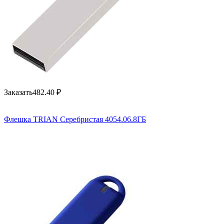
Заказать
482.40
₽
Флешка TRIAN Серебристая 4054.06.8ГБ