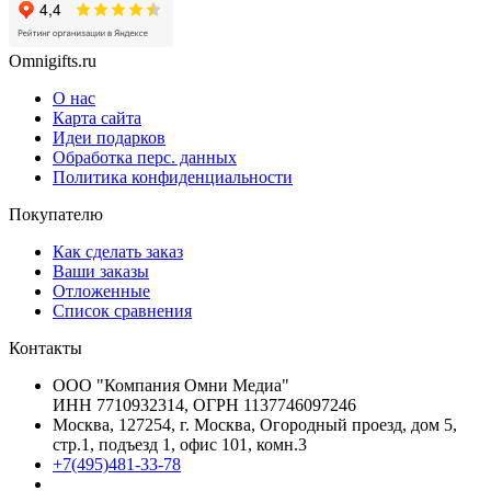
Omnigifts.ru
О нас
Карта сайта
Идеи подарков
Обработка перс. данных
Политика конфиденциальности
Покупателю
Как сделать заказ
Ваши заказы
Отложенные
Список сравнения
Контакты
ООО "Компания Омни Медиа"
ИНН 7710932314, ОГРН 1137746097246
Москва, 127254, г. Москва, Огородный проезд, дом 5,
стр.1, подъезд 1, офис 101, комн.3
+7(495)481-33-78