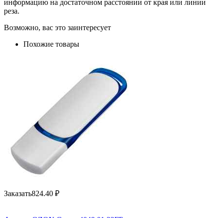
информацию на достаточном расстоянии от края или линии
реза.
Возможно, вас это заинтересует
Похожие товары
Заказать
824.40
₽