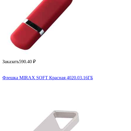
Заказать
590.40
₽
Флешка MIRAX SOFT Красная 4020.03.16ГБ