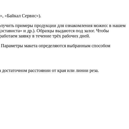
, «Байкал Сервис»).
Получить примеры продукции для ознакомления можно: в нашем
остависта» и др.). Образцы выдаются под залог. Чтобы
ботаем заявку в течение трёх рабочих дней.
. Параметры макета определяются выбранным способом
достаточном расстоянии от края или линии реза.