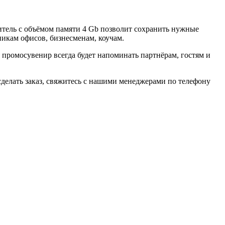
тель с объёмом памяти 4 Gb позволит сохранить нужные
никам офисов, бизнесменам, коучам.
ромосувенир всегда будет напоминать партнёрам, гостям и
делать заказ, свяжитесь с нашими менеджерами по телефону