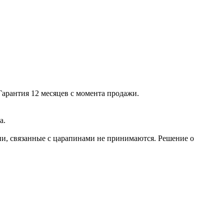
Гарантия 12 месяцев с момента продажи.
а.
зии, связанные с царапинами не принимаются. Решение о