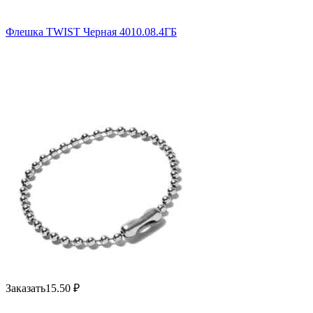
Флешка TWIST Черная 4010.08.4ГБ
Заказать
15.50
₽