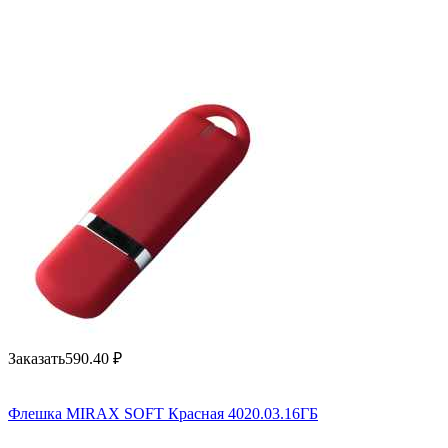
Заказать
590.40
₽
Флешка MIRAX SOFT Красная 4020.03.16ГБ