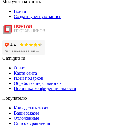
Моя учетная запись
Войти
Создать учетную запись
Omnigifts.ru
О нас
Карта сайта
Идеи подарков
Обработка перс. данных
Политика конфиденциальности
Покупателю
Как сделать заказ
Ваши заказы
Отложенные
Список сравнения