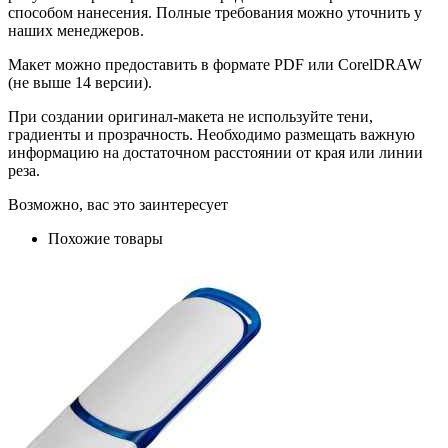
способом нанесения. Полные требования можно уточнить у
наших менеджеров.
Макет можно предоставить в формате PDF или CorelDRAW
(не выше 14 версии).
При создании оригинал-макета не используйте тени,
градиенты и прозрачность. Необходимо размещать важную
информацию на достаточном расстоянии от края или линии
реза.
Возможно, вас это заинтересует
Похожие товары