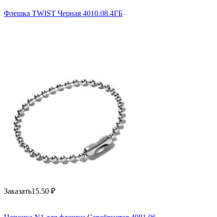
Флешка TWIST Черная 4010.08.4ГБ
Заказать
15.50
₽