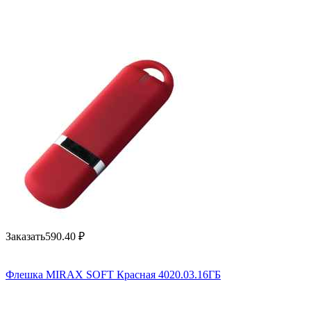
Заказать
590.40
₽
Флешка MIRAX SOFT Красная 4020.03.16ГБ