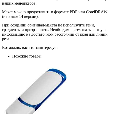
наших менеджеров.
Макет можно предоставить в формате PDF или CorelDRAW
(не выше 14 версии).
При создании оригинал-макета не используйте тени,
градиенты и прозрачность. Необходимо размещать важную
информацию на достаточном расстоянии от края или линии
реза.
Возможно, вас это заинтересует
Похожие товары