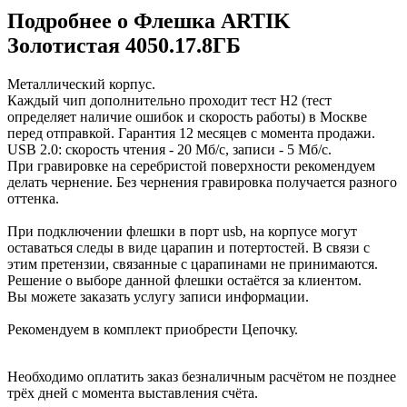
Подробнее о Флешка ARTIK
Золотистая 4050.17.8ГБ
Металлический корпус.
Каждый чип дополнительно проходит тест H2 (тест
определяет наличие ошибок и скорость работы) в Москве
перед отправкой. Гарантия 12 месяцев с момента продажи.
USB 2.0: скорость чтения - 20 Мб/с, записи - 5 Мб/с.
При гравировке на серебристой поверхности рекомендуем
делать чернение. Без чернения гравировка получается разного
оттенка.
При подключении флешки в порт usb, на корпусе могут
оставаться следы в виде царапин и потертостей. В связи с
этим претензии, связанные с царапинами не принимаются.
Решение о выборе данной флешки остаётся за клиентом.
Вы можете заказать услугу записи информации.
Рекомендуем в комплект приобрести Цепочку.
Необходимо оплатить заказ безналичным расчётом не позднее
трёх дней с момента выставления счёта.