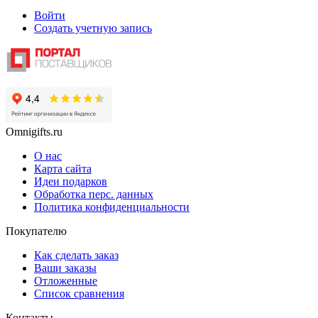
Войти
Создать учетную запись
Omnigifts.ru
О нас
Карта сайта
Идеи подарков
Обработка перс. данных
Политика конфиденциальности
Покупателю
Как сделать заказ
Ваши заказы
Отложенные
Список сравнения
Контакты