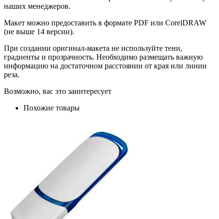
наших менеджеров.
Макет можно предоставить в формате PDF или CorelDRAW
(не выше 14 версии).
При создании оригинал-макета не используйте тени,
градиенты и прозрачность. Необходимо размещать важную
информацию на достаточном расстоянии от края или линии
реза.
Возможно, вас это заинтересует
Похожие товары