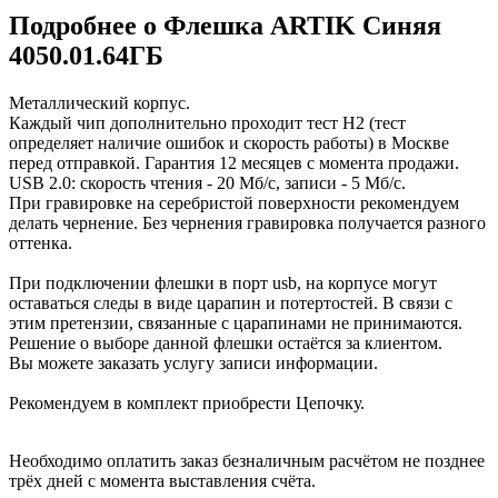
Подробнее о Флешка ARTIK Синяя
4050.01.64ГБ
Металлический корпус.
Каждый чип дополнительно проходит тест H2 (тест
определяет наличие ошибок и скорость работы) в Москве
перед отправкой. Гарантия 12 месяцев с момента продажи.
USB 2.0: скорость чтения - 20 Мб/с, записи - 5 Мб/с.
При гравировке на серебристой поверхности рекомендуем
делать чернение. Без чернения гравировка получается разного
оттенка.
При подключении флешки в порт usb, на корпусе могут
оставаться следы в виде царапин и потертостей. В связи с
этим претензии, связанные с царапинами не принимаются.
Решение о выборе данной флешки остаётся за клиентом.
Вы можете заказать услугу записи информации.
Рекомендуем в комплект приобрести Цепочку.
Необходимо оплатить заказ безналичным расчётом не позднее
трёх дней с момента выставления счёта.