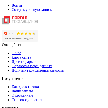
Войти
Создать учетную запись
Omnigifts.ru
О нас
Карта сайта
Идеи подарков
Обработка перс. данных
Политика конфиденциальности
Покупателю
Как сделать заказ
Ваши заказы
Отложенные
Список сравнения
Контакты