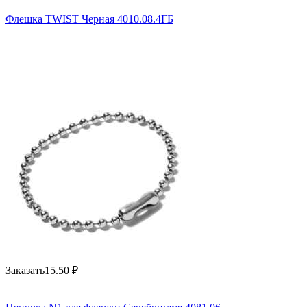
Флешка TWIST Черная 4010.08.4ГБ
Заказать
15.50
₽