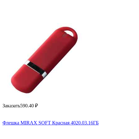
Заказать
590.40
₽
Флешка MIRAX SOFT Красная 4020.03.16ГБ