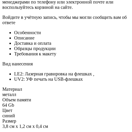
менеджерами по телефону или электронной почте или
воспользуйтесь корзиной на сайте.
Войдите в учётную запись, чтобы мы могли сообщить вам об
ответе
Особенности
Описание
Доставка и оплата
Образцы продукции
Требования к макету
Вид нанесения
LE2: Лазерная гравировка на флешках
,
UV2: УФ печать на USB-флешках
Материал
металл
Объем памяти
64 Gb
Цвет
синий
Размер
3,8 см х 1,2 см х 0,4 см