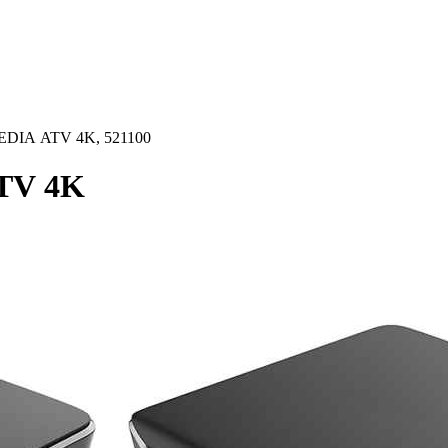
EDIA ATV 4K, 521100
TV 4K