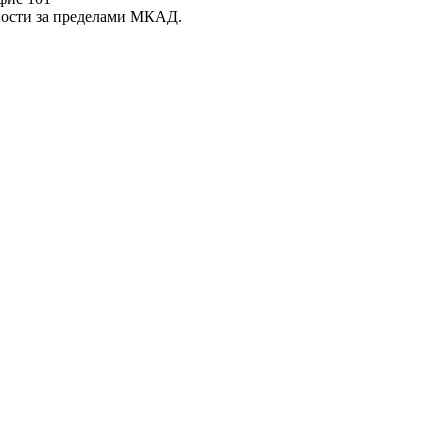
нности за пределами МКАД.