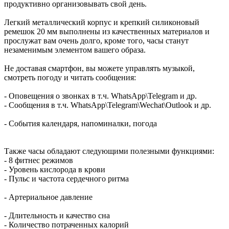
продуктивно организовывать свой день.
Легкий металлический корпус и крепкий силиконовый
ремешок 20 мм выполнены из качественных материалов и
прослужат вам очень долго, кроме того, часы станут
незаменимым элементом вашего образа.
Не доставая смартфон, вы можете управлять музыкой,
смотреть погоду и читать сообщения:
- Оповещения о звонках в т.ч. WhatsApp\Telegram и др.
- Сообщения в т.ч. WhatsApp\Telegram\Wechat\Outlook и др.
- События календаря, напоминалки, погода
Также часы обладают следующими полезными функциями:
- 8 фитнес режимов
- Уровень кислорода в крови
- Пульс и частота сердечного ритма
- Артериальное давление
- Длительность и качество сна
- Количество потраченных калорий