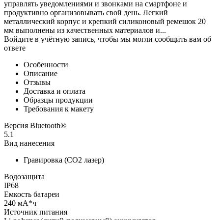
управлять уведомлениями и звонками на смартфоне и
продуктивно организовывать свой день. Легкий
металлический корпус и крепкий силиконовый ремешок 20
мм выполнены из качественных материалов и...
Войдите в учётную запись, чтобы мы могли сообщить вам об
ответе
Особенности
Описание
Отзывы
Доставка и оплата
Образцы продукции
Требования к макету
Версия Bluetooth®
5.1
Вид нанесения
Гравировка (CO2 лазер)
Водозащита
IP68
Емкость батареи
240 мА*ч
Источник питания