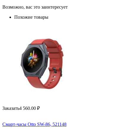
Возможно, вас это заинтересует
Похожие товары
Заказать
4 560.00
₽
Смарт-часы Otto SW-86, 521148