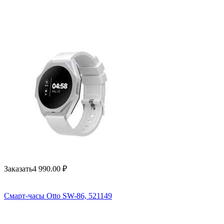
Заказать
4 990.00
₽
Смарт-часы Otto SW-86, 521149