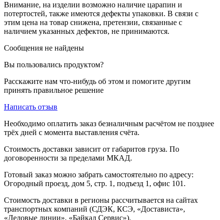
Внимание, на изделии возможно наличие царапин и
потертостей, также имеются дефекты упаковки. В связи с
этим цена на товар снижена, претензии, связанные с
наличием указанных дефектов, не принимаются.
Сообщения не найдены
Вы пользовались продуктом?
Расскажите нам что-нибудь об этом и помогите другим
принять правильное решение
Написать отзыв
Необходимо оплатить заказ безналичным расчётом не позднее
трёх дней с момента выставления счёта.
Стоимость доставки зависит от габаритов груза. По
договоренности за пределами МКАД.
Готовый заказ можно забрать самостоятельно по адресу:
Огородный проезд, дом 5, стр. 1, подъезд 1, офис 101.
Стоимость доставки в регионы рассчитывается на сайтах
транспортных компаний (СДЭК, КСЭ, «Достависта»,
«Деловые линии», «Байкал Сервис»).