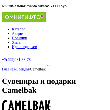
Минимальная сумма заказа:
50000 руб
Каталог
Акции
Новинки
Хиты
Идеи подарков
+7(495)481-33-78
Главная
/
Бренды
/
Camelbak
Сувениры и подарки
Camelbak