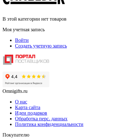
В этой категории нет товаров
Моя учетная запись
Войти
Создать учетную запись
Omnigifts.ru
О нас
Карта сайта
Идеи подарков
Обработка перс. данных
Политика конфиденциальности
Покупателю