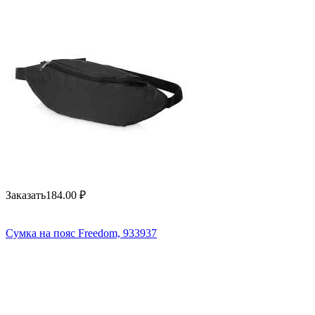
Заказать
184.00
₽
Сумка на пояс Freedom, 933937