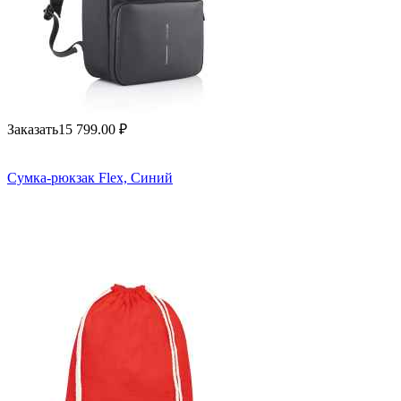
Заказать
15 799.00
₽
Сумка-рюкзак Flex, Синий