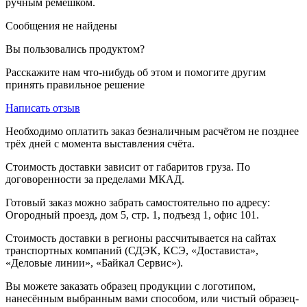
ручным ремешком.
Сообщения не найдены
Вы пользовались продуктом?
Расскажите нам что-нибудь об этом и помогите другим
принять правильное решение
Написать отзыв
Необходимо оплатить заказ безналичным расчётом не позднее
трёх дней с момента выставления счёта.
Стоимость доставки зависит от габаритов груза. По
договоренности за пределами МКАД.
Готовый заказ можно забрать самостоятельно по адресу:
Огородный проезд, дом 5, стр. 1, подъезд 1, офис 101.
Стоимость доставки в регионы рассчитывается на сайтах
транспортных компаний (СДЭК, КСЭ, «Достависта»,
«Деловые линии», «Байкал Сервис»).
Вы можете заказать образец продукции с логотипом,
нанесённым выбранным вами способом, или чистый образец-