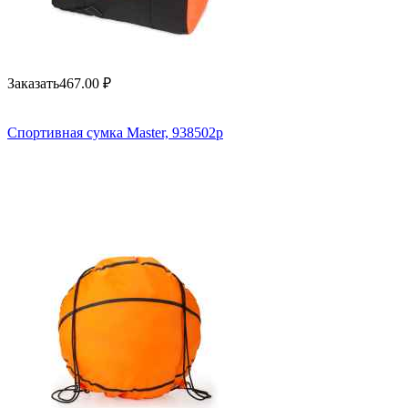
Заказать
467.00
₽
Спортивная сумка Master, 938502p