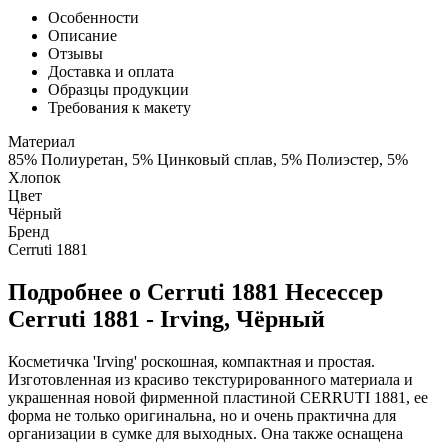
Особенности
Описание
Отзывы
Доставка и оплата
Образцы продукции
Требования к макету
Материал
85% Полиуретан, 5% Цинковый сплав, 5% Полиэстер, 5%
Хлопок
Цвет
Чёрный
Бренд
Cerruti 1881
Подробнее о Cerruti 1881 Несессер
Cerruti 1881 - Irving, Чёрный
Косметичка 'Irving' роскошная, компактная и простая.
Изготовленная из красиво текстурированного материала и
украшенная новой фирменной пластиной CERRUTI 1881, ее
форма не только оригинальна, но и очень практична для
организации в сумке для выходных. Она также оснащена