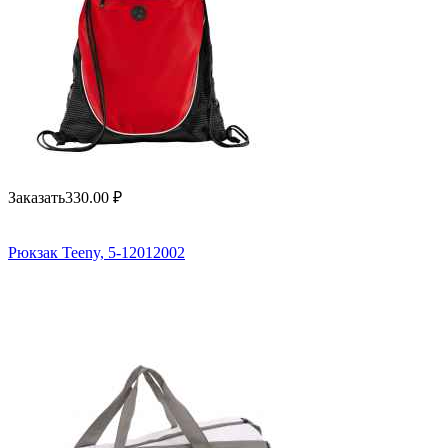
Заказать
330.00
₽
Рюкзак Teeny, 5-12012002