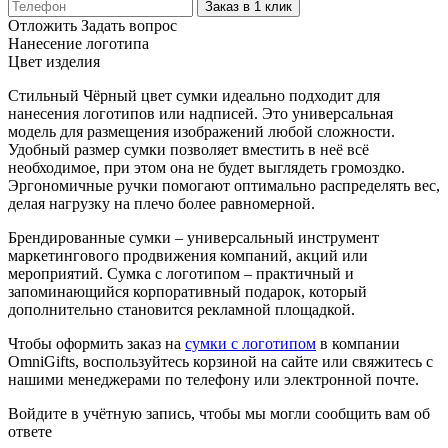
Заказ в 1 клик
Отложить
Задать вопрос
Нанесение логотипа
Цвет изделия
Стильный Чёрный цвет сумки идеально подходит для
нанесения логотипов или надписей. Это универсальная
модель для размещения изображений любой сложности.
Удобный размер сумки позволяет вместить в неё всё
необходимое, при этом она не будет выглядеть громоздко.
Эргономичные ручки помогают оптимально распределять вес,
делая нагрузку на плечо более равномерной.
Брендированные сумки – универсальный инструмент
маркетингового продвижения компаний, акций или
мероприятий. Сумка с логотипом – практичный и
запоминающийся корпоративный подарок, который
дополнительно становится рекламной площадкой.
Чтобы оформить заказ на
сумки с логотипом
в компании
OmniGifts, воспользуйтесь корзиной на сайте или свяжитесь с
нашими менеджерами по телефону или электронной почте.
Войдите в учётную запись, чтобы мы могли сообщить вам об
ответе