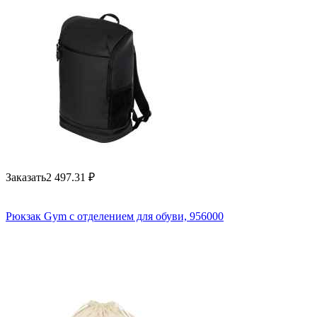
Заказать
2 497.31
₽
Рюкзак Gym с отделением для обуви, 956000