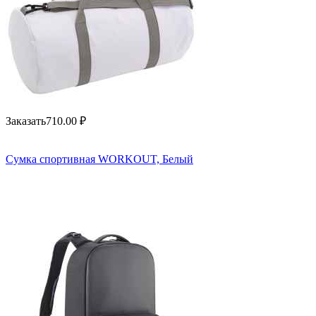
Заказать
710.00
₽
Сумка спортивная WORKOUT, Белый